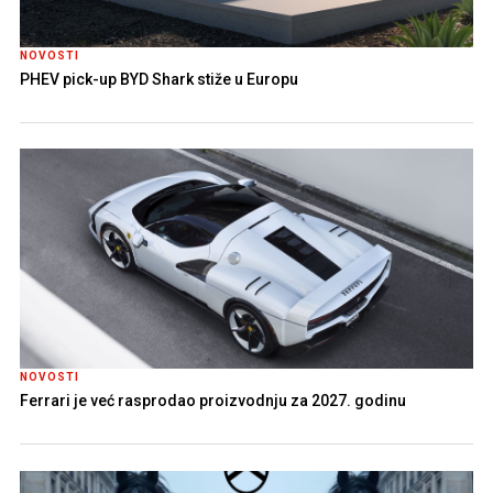
NOVOSTI
PHEV pick-up BYD Shark stiže u Europu
NOVOSTI
Ferrari je već rasprodao proizvodnju za 2027. godinu