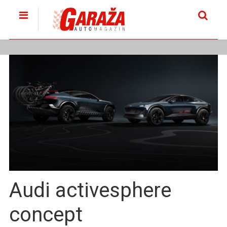
Audi activesphere
concept