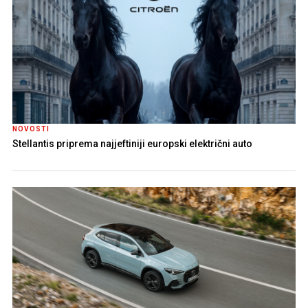
NOVOSTI
Stellantis priprema najjeftiniji europski električni auto