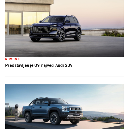
NOVOSTI
Predstavljen je Q9, najveći Audi SUV