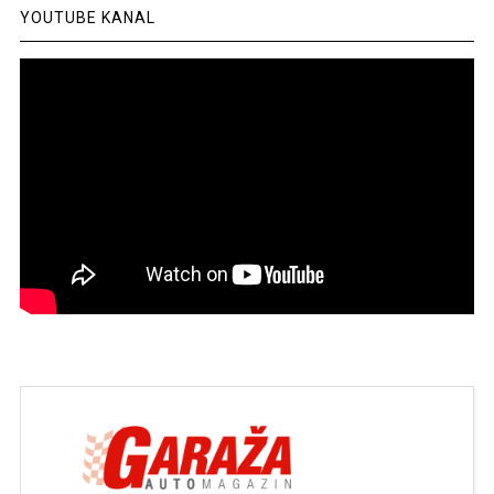
YOUTUBE KANAL