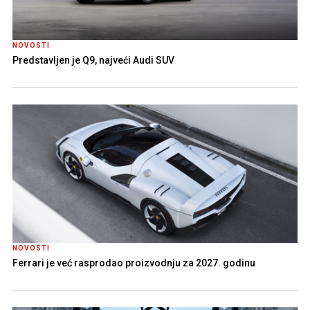
NOVOSTI
Predstavljen je Q9, najveći Audi SUV
NOVOSTI
Ferrari je već rasprodao proizvodnju za 2027. godinu