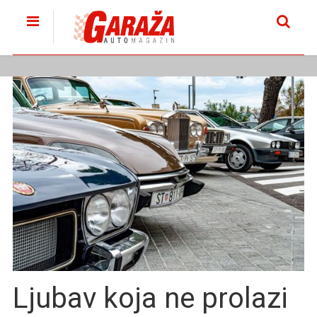
Ljubav koja ne prolazi