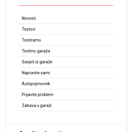
Novosti
Testovi
Testiramo
Techno-garaža
Savjeti iz garaže
Napravite sami
Autopojmovnik
Prijavite problem
Zabava u garaži