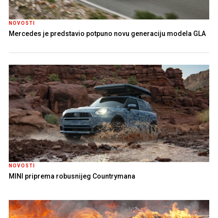
NOVOSTI
Mercedes je predstavio potpuno novu generaciju modela GLA
NOVOSTI
MINI priprema robusnijeg Countrymana