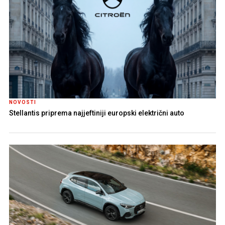
NOVOSTI
Stellantis priprema najjeftiniji europski električni auto