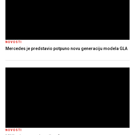
NOVOSTI
Mercedes je predstavio potpuno novu generaciju modela GLA
NOVOSTI