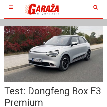
Test: Dongfeng Box E3
Premium