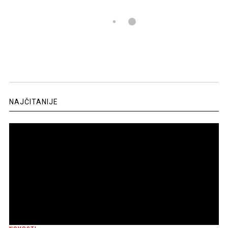
NAJČITANIJE