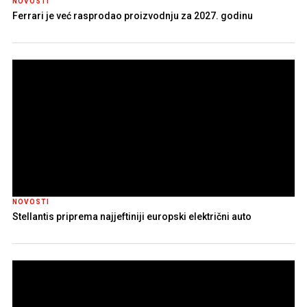
NOVOSTI
Ferrari je već rasprodao proizvodnju za 2027. godinu
NOVOSTI
Stellantis priprema najjeftiniji europski električni auto