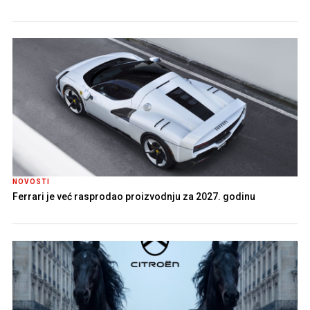
NOVOSTI
Ferrari je već rasprodao proizvodnju za 2027. godinu