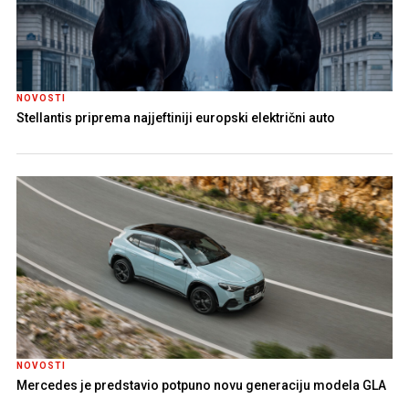
NOVOSTI
Stellantis priprema najjeftiniji europski električni auto
NOVOSTI
Mercedes je predstavio potpuno novu generaciju modela GLA