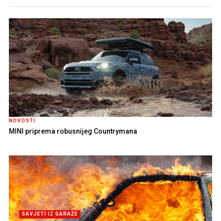
NOVOSTI
MINI priprema robusnijeg Countrymana
SAVJETI IZ GARAŽE