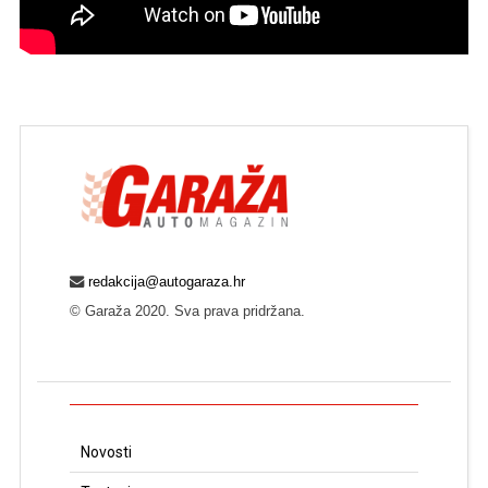
redakcija@autogaraza.hr
© Garaža 2020. Sva prava pridržana.
Novosti