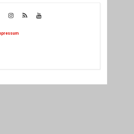
mpressum