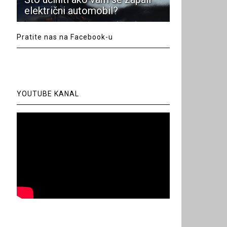
električni automobil?
Pratite nas na Facebook-u
YOUTUBE KANAL