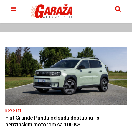
NOVOSTI
Fiat Grande Panda od sada dostupna i s
benzinskim motorom sa 100 KS