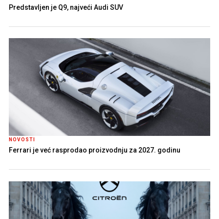
Predstavljen je Q9, najveći Audi SUV
NOVOSTI
Ferrari je već rasprodao proizvodnju za 2027. godinu