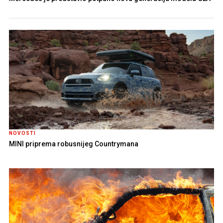
NOVOSTI
MINI priprema robusnijeg Countrymana