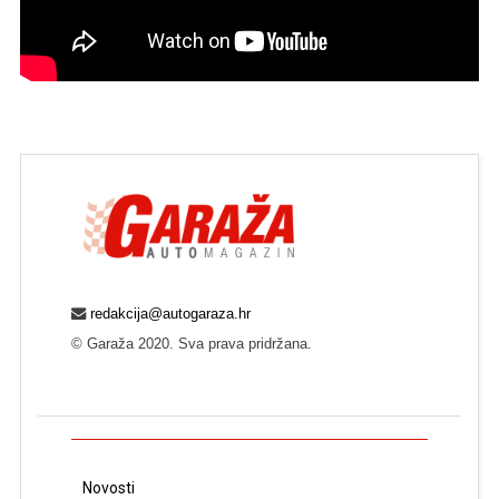
redakcija@autogaraza.hr
© Garaža 2020. Sva prava pridržana.
Novosti