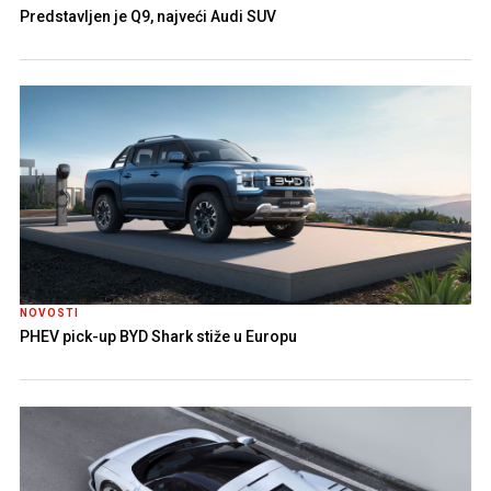
Predstavljen je Q9, najveći Audi SUV
NOVOSTI
PHEV pick-up BYD Shark stiže u Europu