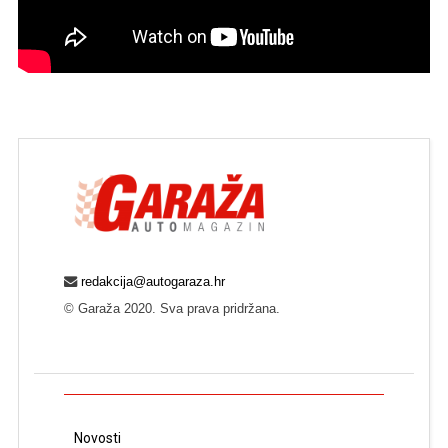
redakcija@autogaraza.hr
© Garaža 2020. Sva prava pridržana.
Novosti