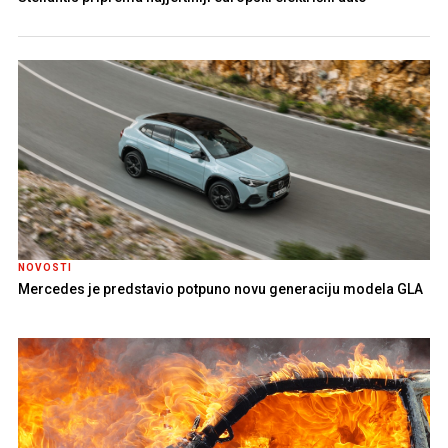
NOVOSTI
Mercedes je predstavio potpuno novu generaciju modela GLA