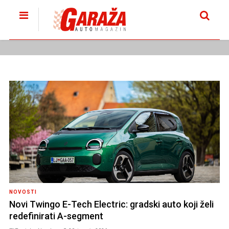
NOVOSTI
Novi Twingo E-Tech Electric: gradski auto koji želi
redefinirati A-segment