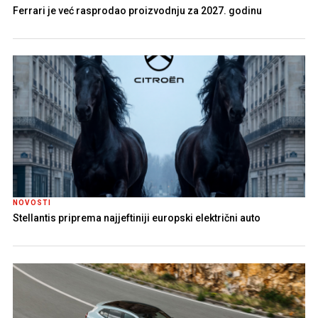
Ferrari je već rasprodao proizvodnju za 2027. godinu
NOVOSTI
Stellantis priprema najjeftiniji europski električni auto