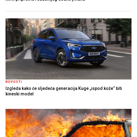
NOVOSTI
Izgleda kako će sljedeća generacija Kuge „ispod kože“ biti
kineski model