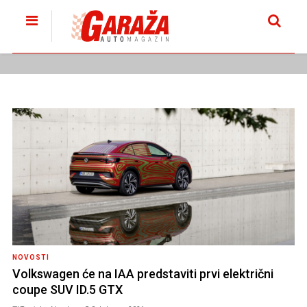
NOVOSTI
Volkswagen će na IAA predstaviti prvi električni
coupe SUV ID.5 GTX