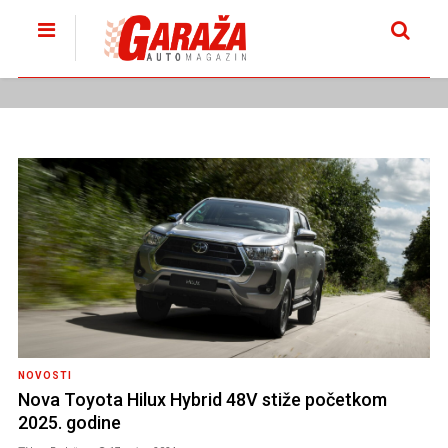
NOVOSTI
Nova Toyota Hilux Hybrid 48V stiže početkom
2025. godine