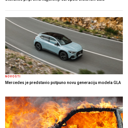
NOVOSTI
Mercedes je predstavio potpuno novu generaciju modela GLA