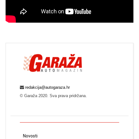
redakcija@autogaraza.hr
© Garaža 2020. Sva prava pridržana.
Novosti