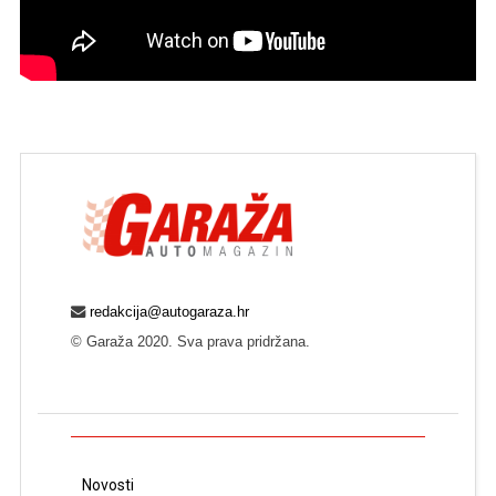
redakcija@autogaraza.hr
© Garaža 2020. Sva prava pridržana.
Novosti