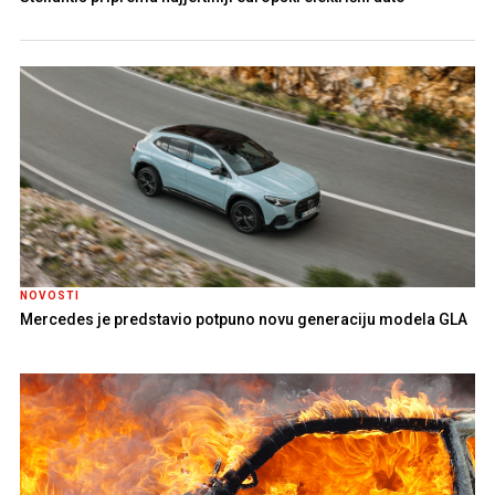
NOVOSTI
Mercedes je predstavio potpuno novu generaciju modela GLA