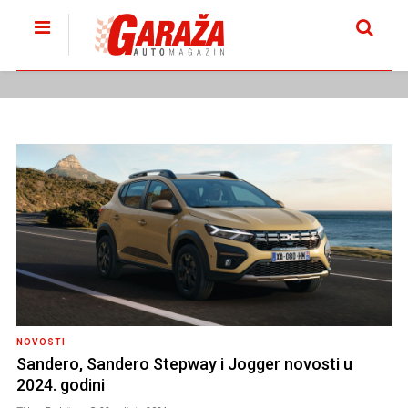
NOVOSTI
Sandero, Sandero Stepway i Jogger novosti u
2024. godini