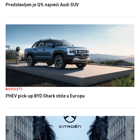
Predstavljen je Q9, najveći Audi SUV
NOVOSTI
PHEV pick-up BYD Shark stiže u Europu