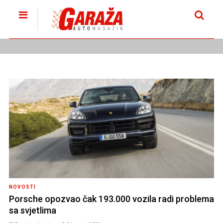
NOVOSTI
Porsche opozvao čak 193.000 vozila radi problema
sa svjetlima