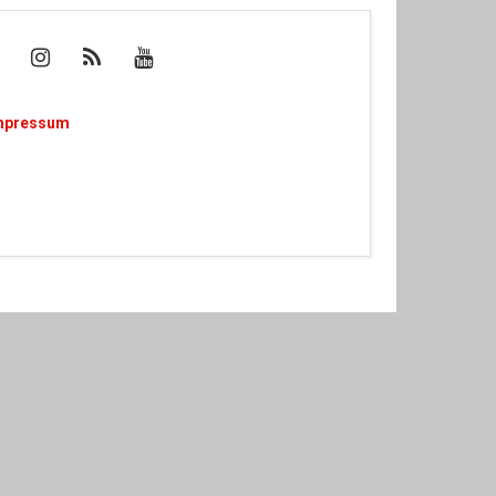
mpressum