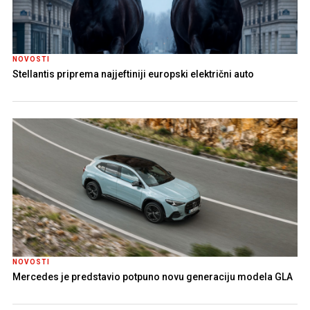
NOVOSTI
Stellantis priprema najjeftiniji europski električni auto
NOVOSTI
Mercedes je predstavio potpuno novu generaciju modela GLA