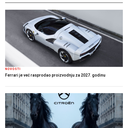
NOVOSTI
Ferrari je već rasprodao proizvodnju za 2027. godinu