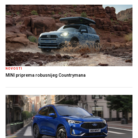
NOVOSTI
MINI priprema robusnijeg Countrymana