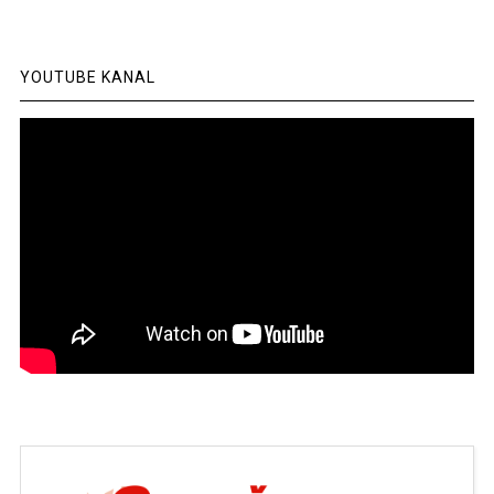
YOUTUBE KANAL