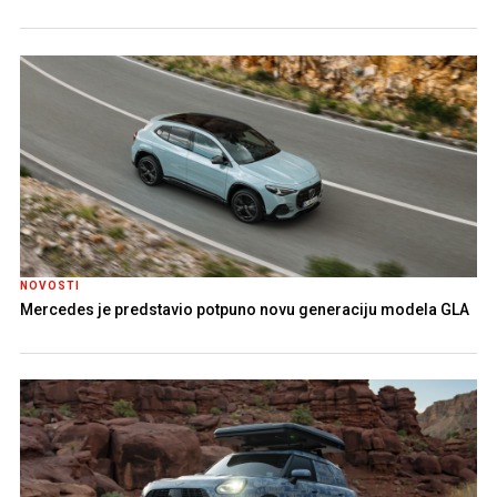
NOVOSTI
Mercedes je predstavio potpuno novu generaciju modela GLA