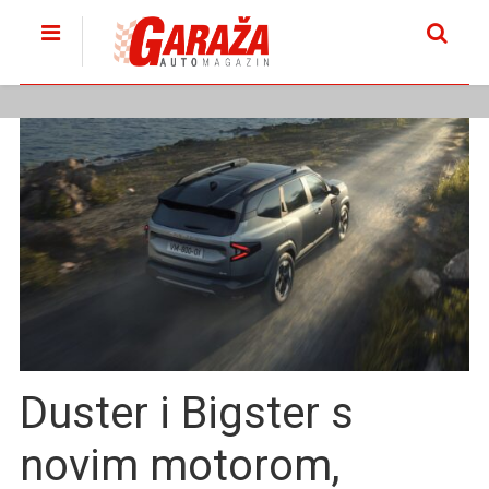
Duster i Bigster s
novim motorom,