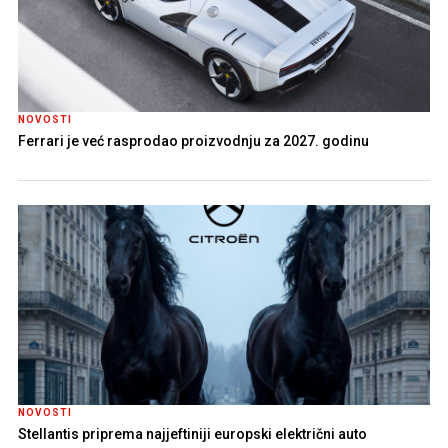
NOVOSTI
Ferrari je već rasprodao proizvodnju za 2027. godinu
NOVOSTI
Stellantis priprema najjeftiniji europski električni auto