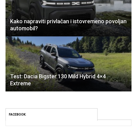
Kako napraviti privlačan i istovremeno povoljan
automobil?
Test: Dacia Bigster 130 Mild Hybrid 4×4
Extreme
FACEBOOK: