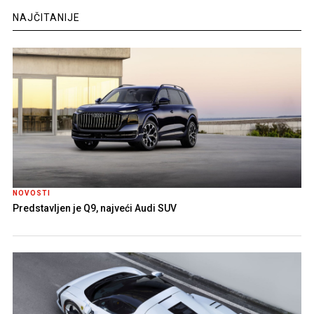
NAJČITANIJE
NOVOSTI
Predstavljen je Q9, najveći Audi SUV