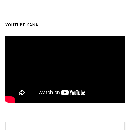
YOUTUBE KANAL