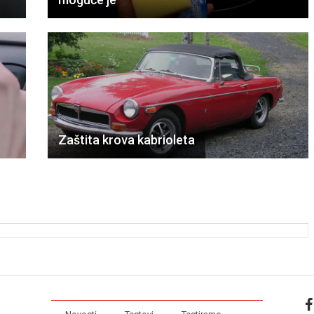
Zaštita krova kabrioleta