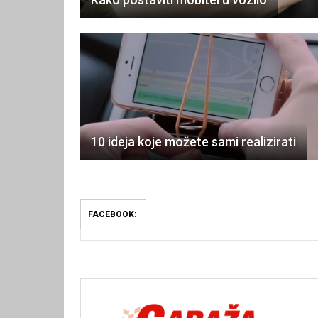
10 ideja koje možete sami realizirati
FACEBOOK: