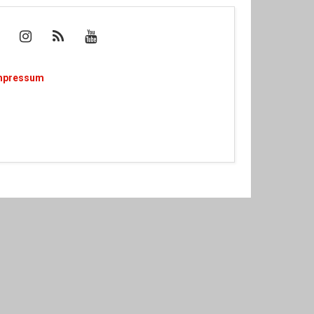
mpressum