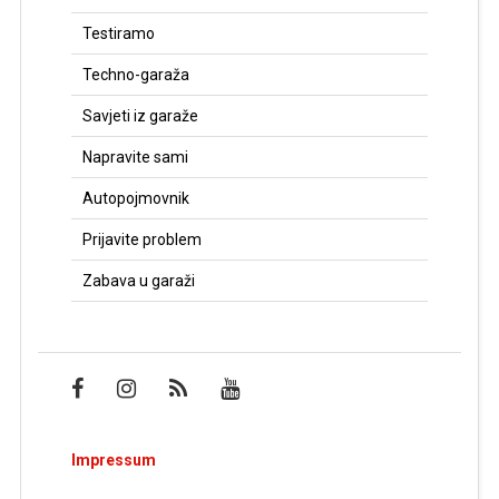
Testiramo
Techno-garaža
Savjeti iz garaže
Napravite sami
Autopojmovnik
Prijavite problem
Zabava u garaži
Impressum