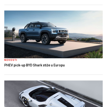
NOVOSTI
PHEV pick-up BYD Shark stiže u Europu