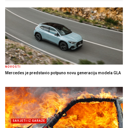
NOVOSTI
Mercedes je predstavio potpuno novu generaciju modela GLA
SAVJETI IZ GARAŽE