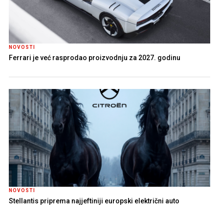
NOVOSTI
Ferrari je već rasprodao proizvodnju za 2027. godinu
NOVOSTI
Stellantis priprema najjeftiniji europski električni auto