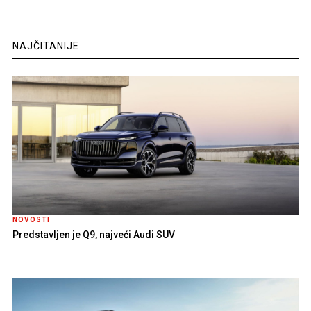
NAJČITANIJE
NOVOSTI
Predstavljen je Q9, najveći Audi SUV