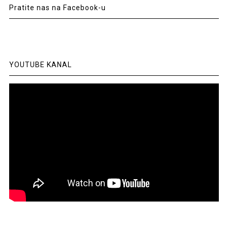
Pratite nas na Facebook-u
YOUTUBE KANAL