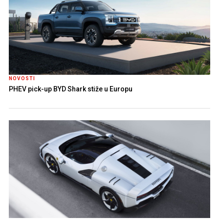
NOVOSTI
PHEV pick-up BYD Shark stiže u Europu