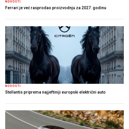
NOVOSTI
Ferrari je već rasprodao proizvodnju za 2027. godinu
NOVOSTI
Stellantis priprema najjeftiniji europski električni auto